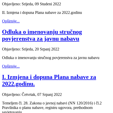
Objavljeno: Srijeda, 09 Studeni 2022
II. Izmjena i dopuna Plana nabave za 2022.godinu
Opširnije...
Odluka o imenovanju stručnog
povjerenstva za javnu nabavu
Objavljeno: Srijeda, 20 Srpanj 2022
Odluka o imenovanju stručnog povjerenstva za javnu nabavu
Opširnije...
I. Izmjena i dopuna Plana nabave za
2022.godinu.
Objavljeno: Četvrtak, 07 Srpanj 2022
Temeljem čl. 28. Zakona o javnoj nabavi (NN 120/2016) i čl.2
Pravilnika o planu nabave, registru ugovora, prethodnom
savjetovanju